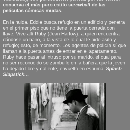
conserva el más puro estilo
screwball
de las
películas cómicas mudas.
En la huida, Eddie busca refugio en un edificio y penetra
en el primer piso que no tiene la puerta cerrada con
llave. Vive allí Ruby (Jean Harlow), a quien encuentra
dándose un baño, a la vista de lo cual le pide asilo y
refugio; esto, de momento. Los agentes de policía sí que
llaman a la puerta antes de entrar en el apartamento.
Ruby hace pasar al intruso por su marido, el cual para
no ser reconocido se zambulle en la bañera que la joven
ha dejado libre y caliente, envuelto en espuma.
Splash
Slapstick…