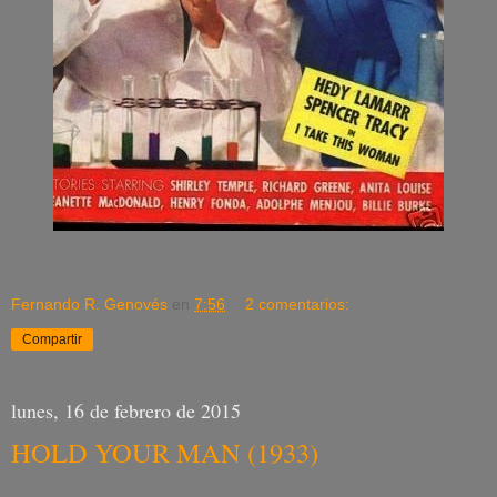
Fernando R. Genovés
en
7:56
2 comentarios:
Compartir
lunes, 16 de febrero de 2015
HOLD YOUR MAN (1933)