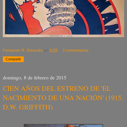
Fernando R. Genovés
en
9:09
2 comentarios:
Compartir
domingo, 8 de febrero de 2015
CIEN AÑOS DEL ESTRENO DE 'EL
NACIMIENTO DE UNA NACIÓN' (1915.
D.W. GRIFFITH)