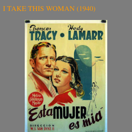
I TAKE THIS WOMAN (1940)